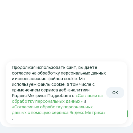
Продолжая использовать сайт, вы даёте
согласие на обработку персональных данных
и использование файлов cookie. Мы
используем файлы cookie, в том числе с
применением сервиса веб-аналитики
OK
Яндекс.Метрика. Подробнее в
«Согласии на
обработку персональных данных»
и
«Согласии на обработку персональных
данных с помощью сервиса Яндекс.Метрика»
Войти
.