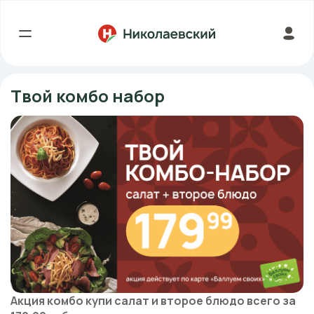
Твой комбо набор
Акция комбо купи салат и второе блюдо всего за 